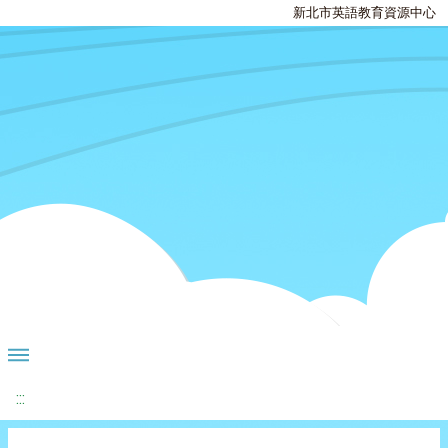
新北市英語教育資源中心
:::