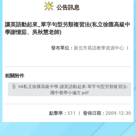
公告訊息
讓英語動起來_單字句型另類複習法(私立徐匯高級中
學謝憶茹、吳秋慧老師)
發布單位：
新北市英語教學資源中心
|
相關附件
98私立徐匯高級中學-讓英語動起來-單字句型另類複習法-
國中教學小偏方.pdf
點擊率：
511
|
發佈日期：
2009-12-30