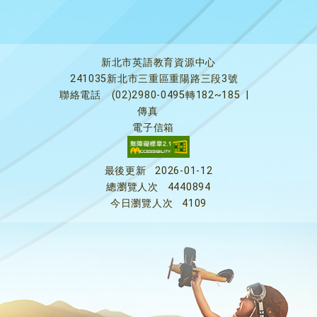
新北市英語教育資源中心
241035新北市三重區重陽路三段3號
聯絡電話
(02)2980-0495轉182~185
|
傳真
電子信箱
最後更新
2026-01-12
總瀏覽人次
4440894
今日瀏覽人次
4109