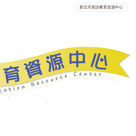
新北市英語教育資源中心
英語競賽
人力資源
生活英語動起來