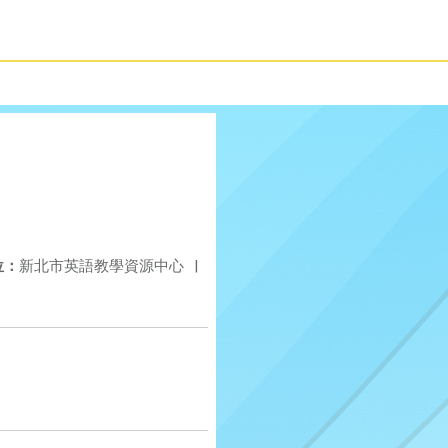
位：
新北市英語教學資源中心
|