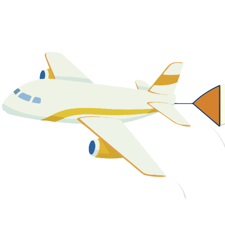
關於我們
最新消息
課程資源
教學