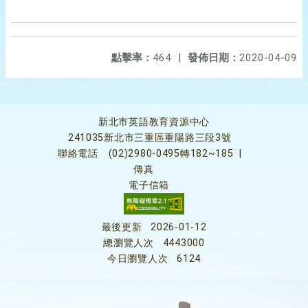
點擊率：
464
|
發佈日期：
2020-04-09
新北市英語教育資源中心
241035新北市三重區重陽路三段3號
聯絡電話
(02)2980-0495轉182~185
|
傳真
電子信箱
最後更新
2026-01-12
總瀏覽人次
4443000
今日瀏覽人次
6124