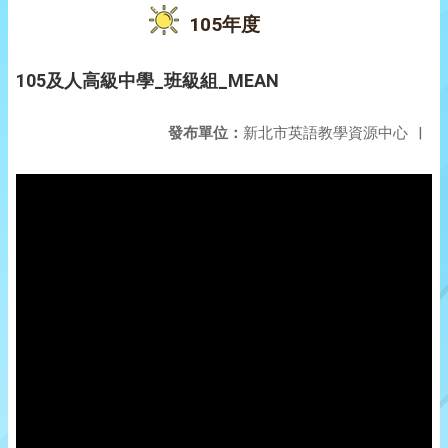
105年度
105及人高級中學_班級組_MEAN
發布單位：
新北市英語教學資源中心
|