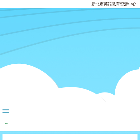
新北市英語教育資源中心
:::