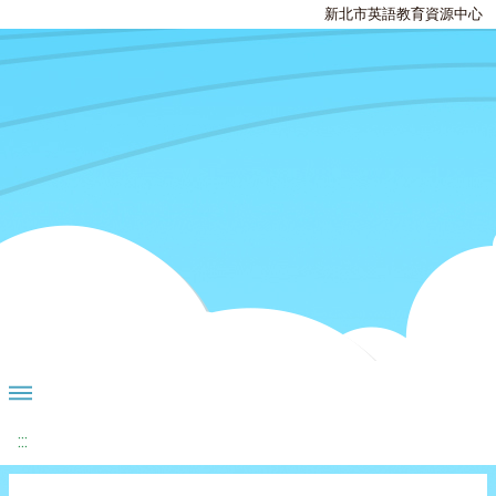
新北市英語教育資源中心
:::