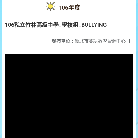
106年度
106私立竹林高級中學_學校組_BULLYING
發布單位：
新北市英語教學資源中心
|