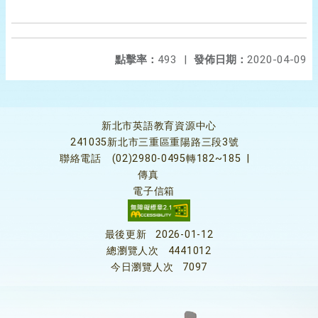
點擊率：
493
|
發佈日期：
2020-04-09
新北市英語教育資源中心
241035新北市三重區重陽路三段3號
聯絡電話
(02)2980-0495轉182~185
|
傳真
電子信箱
最後更新
2026-01-12
總瀏覽人次
4441012
今日瀏覽人次
7097