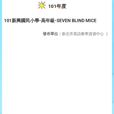
101年度
101新興國民小學-高年級-SEVEN BLIND MICE
發布單位：
新北市英語教學資源中心
|