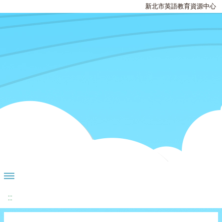
新北市英語教育資源中心
:::