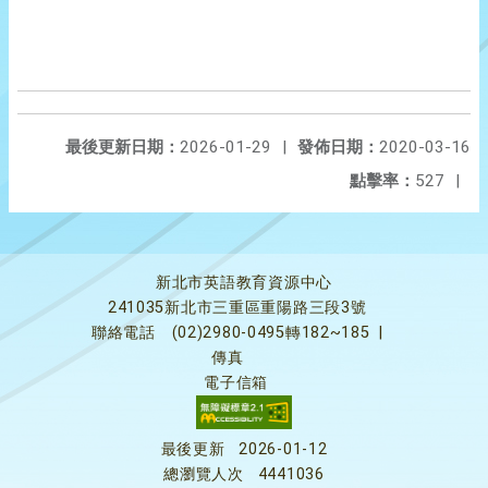
最後更新日期：
2026-01-29
|
發佈日期：
2020-03-16
點擊率：
527
|
新北市英語教育資源中心
241035新北市三重區重陽路三段3號
聯絡電話
(02)2980-0495轉182~185
|
傳真
電子信箱
最後更新
2026-01-12
總瀏覽人次
4441036