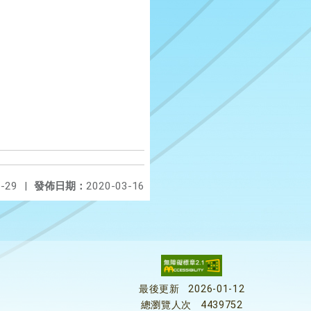
-29
|
發佈日期：
2020-03-16
最後更新
2026-01-12
總瀏覽人次
4439752