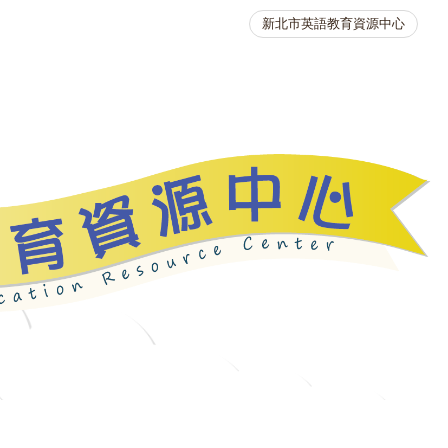
新北市英語教育資源中心
英語競賽
人力資源
生活英語動起來