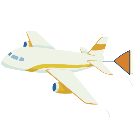
關於我們
最新消息
課程資源
教學