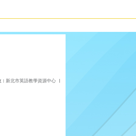
位：
新北市英語教學資源中心
|