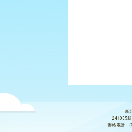
新
24103
聯絡電話
(