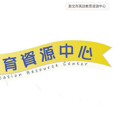
新北市英語教育資源中心
英語競賽
人力資源
生活英語動起來