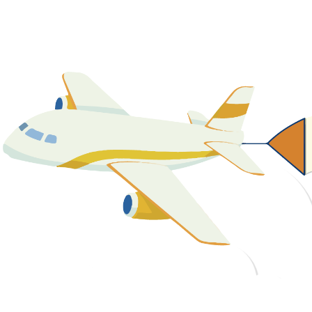
關於我們
最新消息
課程資源
教學