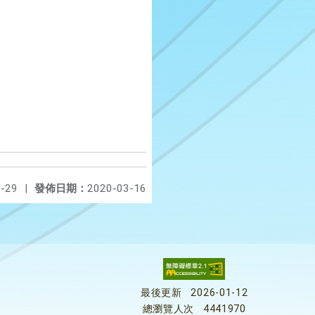
-29
|
發佈日期：
2020-03-16
最後更新
2026-01-12
總瀏覽人次
4441970