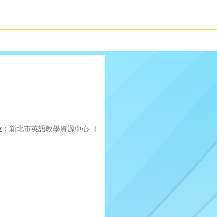
位：
新北市英語教學資源中心
|