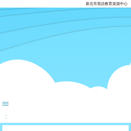
新北市英語教育資源中心
:::