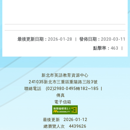
最後更新日期：
2026-01-28
|
發佈日期：
2020-03-11
點擊率：
463
|
新北市英語教育資源中心
241035新北市三重區重陽路三段3號
聯絡電話
(02)2980-0495轉182~185
|
傳真
電子信箱
最後更新
2026-01-12
總瀏覽人次
4439626