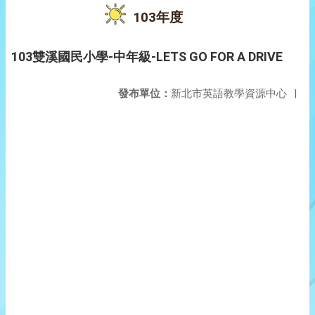
103年度
103雙溪國民小學-中年級-LETS GO FOR A DRIVE
發布單位：
新北市英語教學資源中心
|