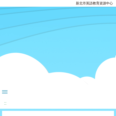
新北市英語教育資源中心
:::