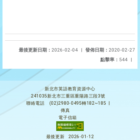
最後更新日期：
2026-02-04
|
發佈日期：
2020-02-27
點擊率：
544
|
新北市英語教育資源中心
241035新北市三重區重陽路三段3號
聯絡電話
(02)2980-0495轉182~185
|
傳真
電子信箱
最後更新
2026-01-12