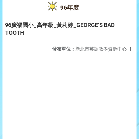
96年度
96廣福國小_高年級_黃莉婷_GEORGE’S BAD
TOOTH
發布單位：
新北市英語教學資源中心
|