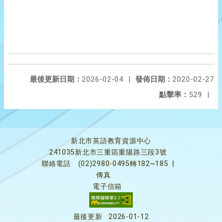
最後更新日期：
2026-02-04
|
發佈日期：
2020-02-27
點擊率：
529
|
新北市英語教育資源中心
241035新北市三重區重陽路三段3號
聯絡電話
(02)2980-0495轉182~185
|
傳真
電子信箱
最後更新
2026-01-12