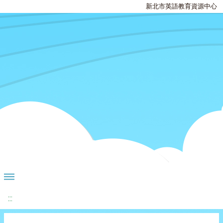
新北市英語教育資源中心
:::