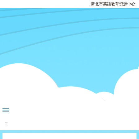
新北市英語教育資源中心
:::