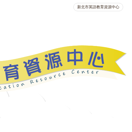
新北市英語教育資源中心
英語競賽
人力資源
生活英語動起來