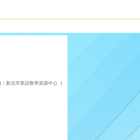
位：
新北市英語教學資源中心
|