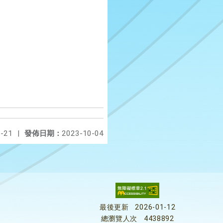
-21
|
發佈日期：
2023-10-04
最後更新
2026-01-12
總瀏覽人次
4438892