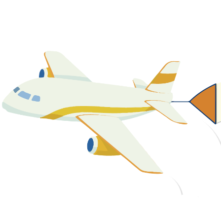
關於我們
最新消息
課程資源
教學