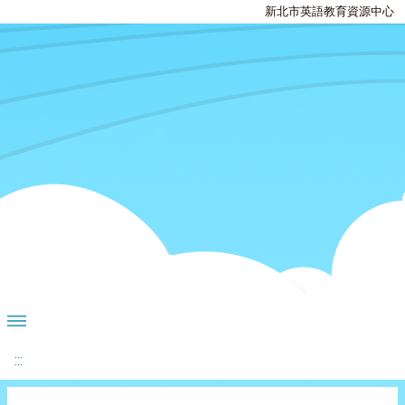
新北市英語教育資源中心
:::