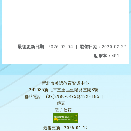
最後更新日期：
2026-02-04
|
發佈日期：
2020-02-27
點擊率：
481
|
新北市英語教育資源中心
241035新北市三重區重陽路三段3號
聯絡電話
(02)2980-0495轉182~185
|
傳真
電子信箱
最後更新
2026-01-12