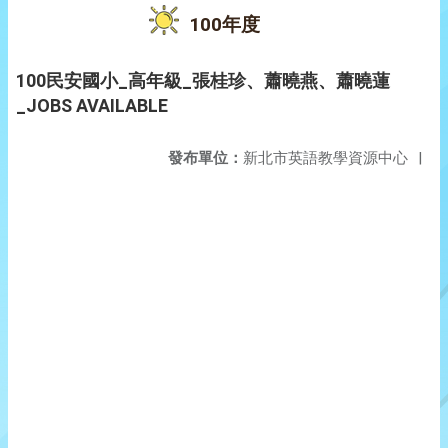
100年度
100民安國小_高年級_張桂珍、蕭曉燕、蕭曉蓮
_JOBS AVAILABLE
發布單位：
新北市英語教學資源中心
|