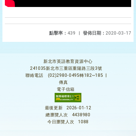
點擊率：
439
|
發佈日期：
2020-03-17
新北市英語教育資源中心
241035新北市三重區重陽路三段3號
聯絡電話
(02)2980-0495轉182~185
|
傳真
電子信箱
最後更新
2026-01-12
總瀏覽人次
4438980
今日瀏覽人次
1088