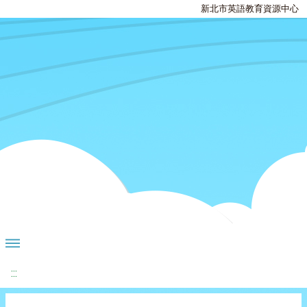
新北市英語教育資源中心
:::