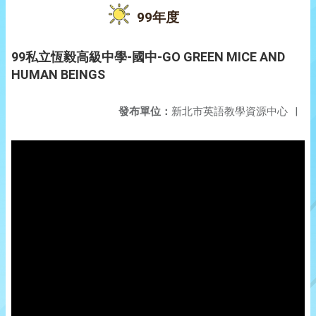
99年度
99私立恆毅高級中學-國中-GO GREEN MICE AND
HUMAN BEINGS
發布單位：
新北市英語教學資源中心
|