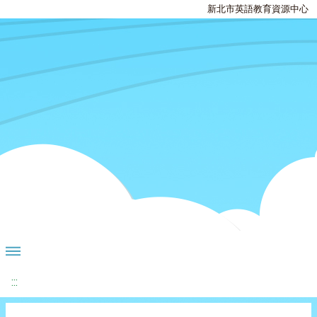
新北市英語教育資源中心
:::