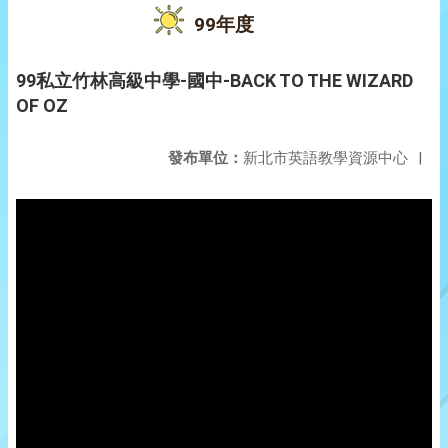
99年度
99私立竹林高級中學-國中-BACK TO THE WIZARD
OF OZ
發布單位：
新北市英語教學資源中心
|