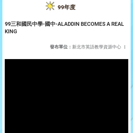
99年度
99三和國民中學-國中-ALADDIN BECOMES A REAL
KING
發布單位：
新北市英語教學資源中心
|