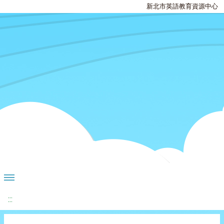
新北市英語教育資源中心
:::