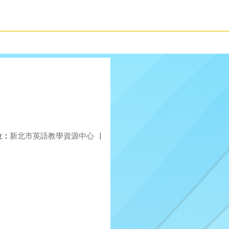
位：
新北市英語教學資源中心
|