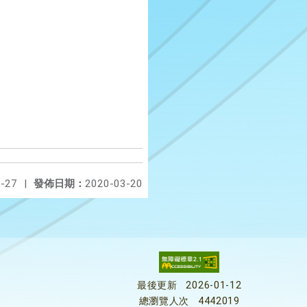
-27
|
發佈日期：
2020-03-20
最後更新
2026-01-12
總瀏覽人次
4442019