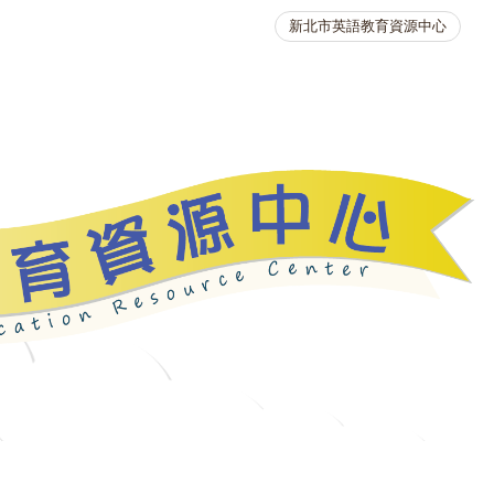
新北市英語教育資源中心
英語競賽
人力資源
生活英語動起來