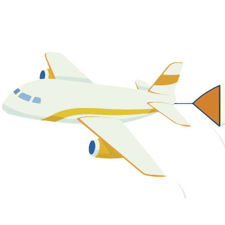
關於我們
最新消息
課程資源
教學