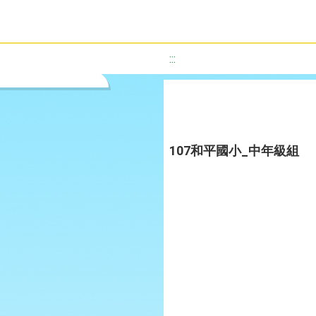
:::
107和平國小_中年級組