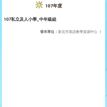
107年度
107私立及人小學_中年級組
發布單位：
新北市英語教學資源中心
|