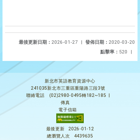
最後更新日期：
2026-01-27
|
發佈日期：
2020-03-20
點擊率：
520
|
新北市英語教育資源中心
241035新北市三重區重陽路三段3號
聯絡電話
(02)2980-0495轉182~185
|
傳真
電子信箱
最後更新
2026-01-12
總瀏覽人次
4439635