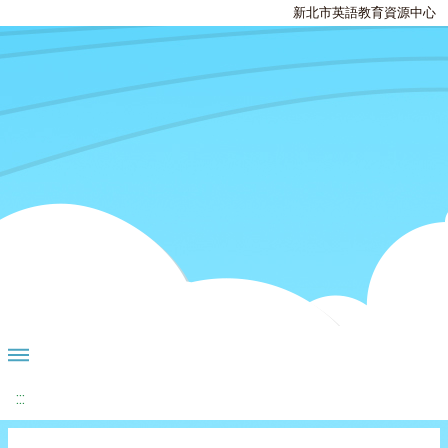
新北市英語教育資源中心
:::