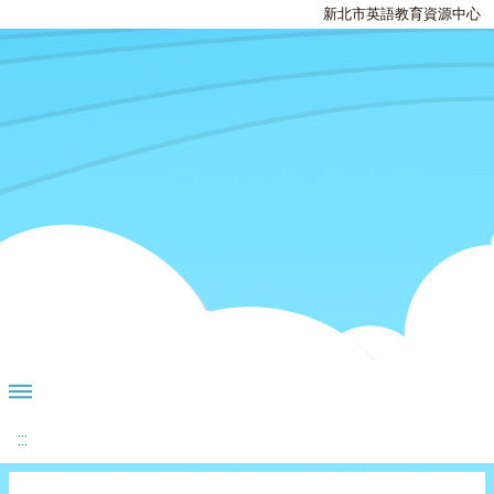
新北市英語教育資源中心
:::