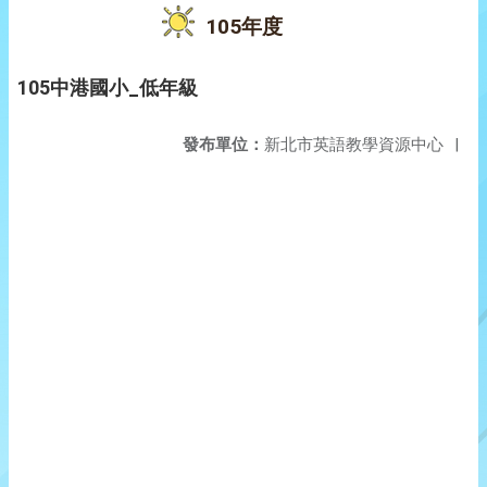
105年度
105中港國小_低年級
發布單位：
新北市英語教學資源中心
|