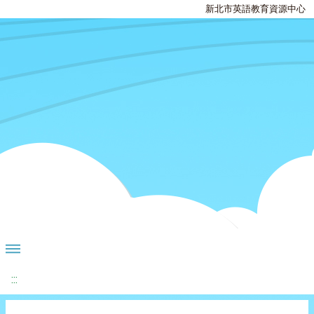
新北市英語教育資源中心
:::