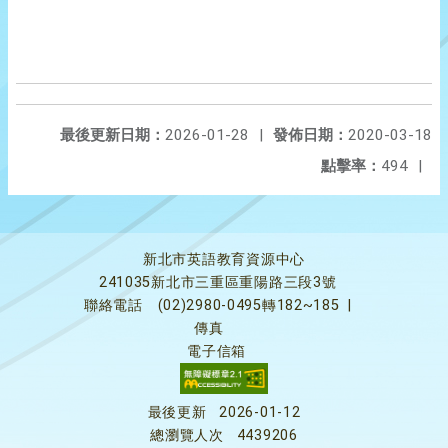
最後更新日期：
2026-01-28
|
發佈日期：
2020-03-18
點擊率：
494
|
新北市英語教育資源中心
241035新北市三重區重陽路三段3號
聯絡電話
(02)2980-0495轉182~185
|
傳真
電子信箱
最後更新
2026-01-12
總瀏覽人次
4439206