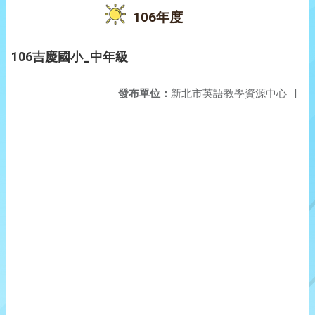
106年度
106吉慶國小_中年級
發布單位：
新北市英語教學資源中心
|