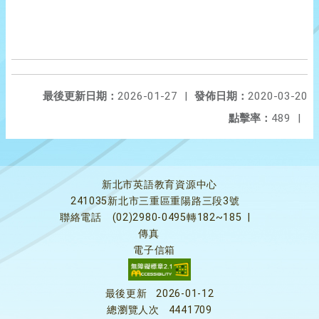
最後更新日期：
2026-01-27
|
發佈日期：
2020-03-20
點擊率：
489
|
新北市英語教育資源中心
241035新北市三重區重陽路三段3號
聯絡電話
(02)2980-0495轉182~185
|
傳真
電子信箱
最後更新
2026-01-12
總瀏覽人次
4441709