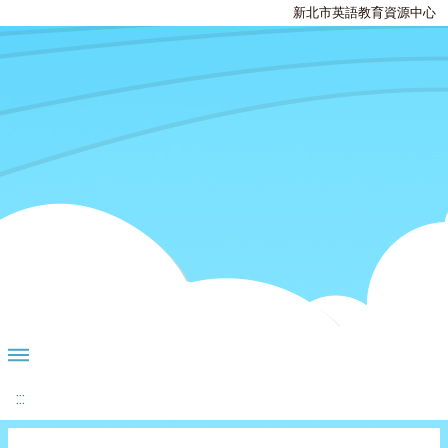
新北市英語教育資源中心
:::