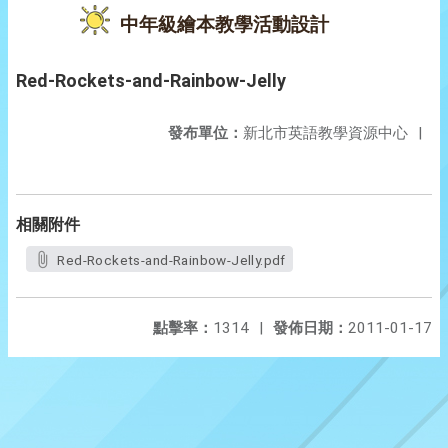
中年級繪本教學活動設計
Red-Rockets-and-Rainbow-Jelly
發布單位：
新北市英語教學資源中心
|
相關附件
Red-Rockets-and-Rainbow-Jelly.pdf
點擊率：
1314
|
發佈日期：
2011-01-17