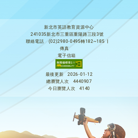
新北市英語教育資源中心
241035新北市三重區重陽路三段3號
聯絡電話
(02)2980-0495轉182~185
|
傳真
電子信箱
最後更新
2026-01-12
總瀏覽人次
4440907
今日瀏覽人次
4140