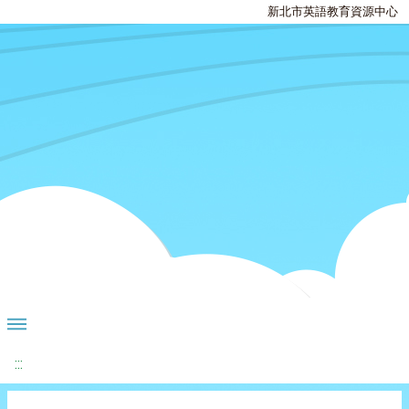
新北市英語教育資源中心
:::