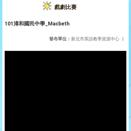
戲劇比賽
101漳和國民中學_Macbeth
發布單位：
新北市英語教學資源中心
|