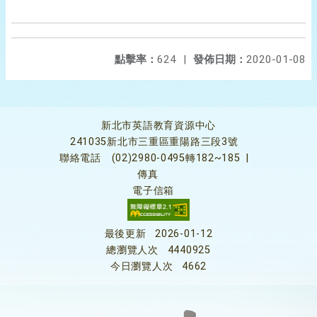
點擊率：
624
|
發佈日期：
2020-01-08
新北市英語教育資源中心
241035新北市三重區重陽路三段3號
聯絡電話
(02)2980-0495轉182~185
|
傳真
電子信箱
最後更新
2026-01-12
總瀏覽人次
4440925
今日瀏覽人次
4662