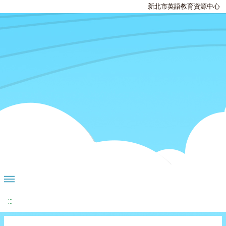
新北市英語教育資源中心
:::