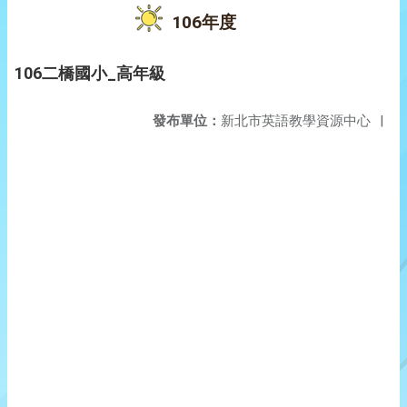
106年度
106二橋國小_高年級
發布單位：
新北市英語教學資源中心
|