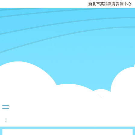
新北市英語教育資源中心
:::