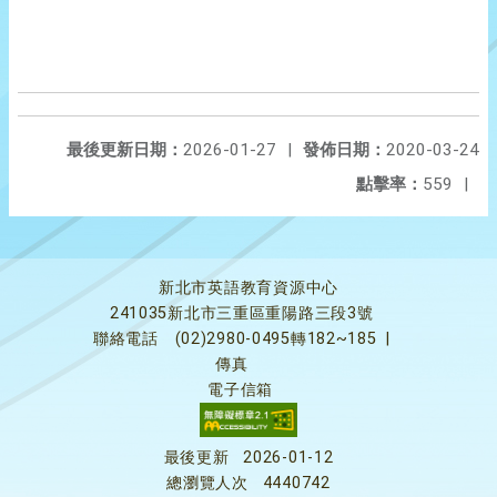
最後更新日期：
2026-01-27
|
發佈日期：
2020-03-24
點擊率：
559
|
新北市英語教育資源中心
241035新北市三重區重陽路三段3號
聯絡電話
(02)2980-0495轉182~185
|
傳真
電子信箱
最後更新
2026-01-12
總瀏覽人次
4440742