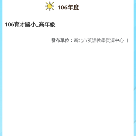
106年度
106育才國小_高年級
發布單位：
新北市英語教學資源中心
|