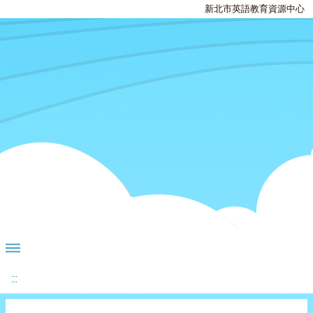
新北市英語教育資源中心
:::