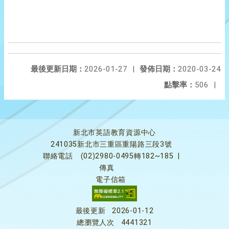
最後更新日期：
2026-01-27
|
發佈日期：
2020-03-24
點擊率：
506
|
新北市英語教育資源中心
241035新北市三重區重陽路三段3號
聯絡電話
(02)2980-0495轉182~185
|
傳真
電子信箱
最後更新
2026-01-12
總瀏覽人次
4441321