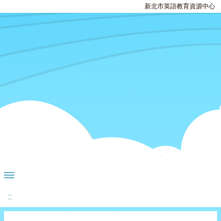
新北市英語教育資源中心
:::