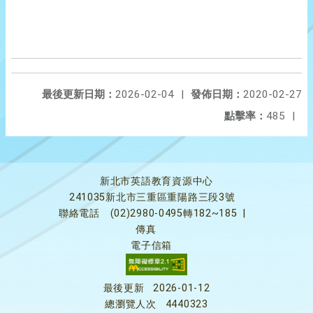
最後更新日期：
2026-02-04
|
發佈日期：
2020-02-27
點擊率：
485
|
新北市英語教育資源中心
241035新北市三重區重陽路三段3號
聯絡電話
(02)2980-0495轉182~185
|
傳真
電子信箱
最後更新
2026-01-12
總瀏覽人次
4440323