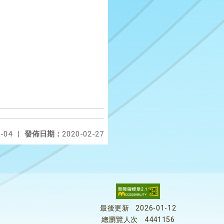
-04
|
發佈日期：
2020-02-27
最後更新
2026-01-12
總瀏覽人次
4441156