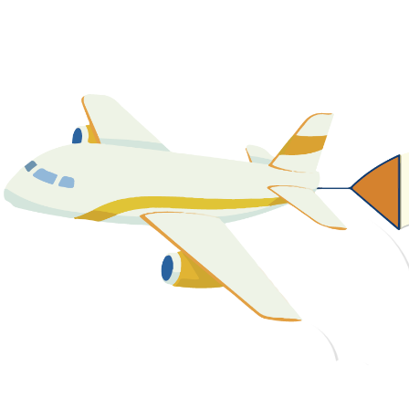
關於我們
最新消息
課程資源
教學