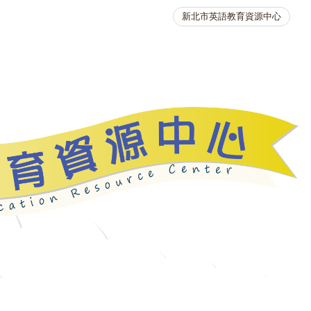
新北市英語教育資源中心
英語競賽
人力資源
生活英語動起來