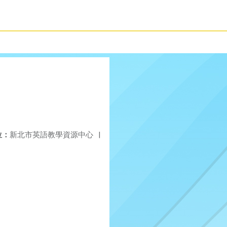
位：
新北市英語教學資源中心
|