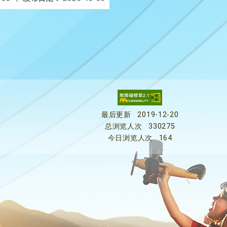
最后更新
2019-12-20
总浏览人次
330275
今日浏览人次
164