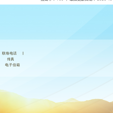
联络电话
|
传真
电子信箱