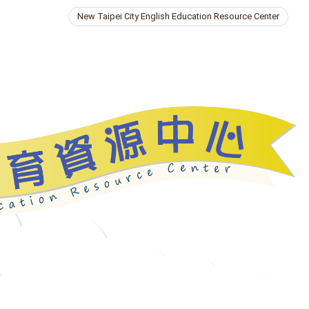
New Taipei City English Education Resource Center
ries