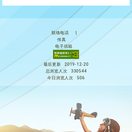
联络电话
|
传真
电子信箱
最后更新
2019-12-20
总浏览人次
330544
今日浏览人次
506