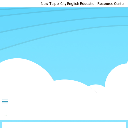
New Taipei City English Education Resource Center
:::