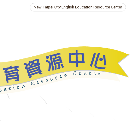
New Taipei City English Education Resource Center
ries