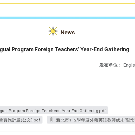
News
ingual Program Foreign Teachers’ Year-End Gathering
发布单位：
Engli
ngual Program Foreign Teachers’ Year-End Gathering.pdf
會實施計畫(公文).pdf
新北市112學年度外籍英語教師歲末感恩活動