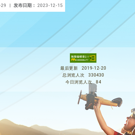
-29
|
发布日期：
2023-12-15
最后更新
2019-12-20
总浏览人次
330430
今日浏览人次
84