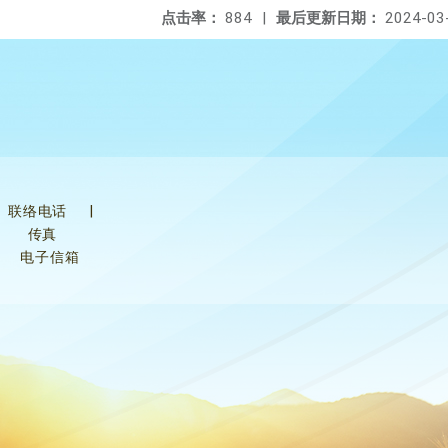
点击率：
884
|
最后更新日期：
2024-03
联络电话
|
传真
电子信箱