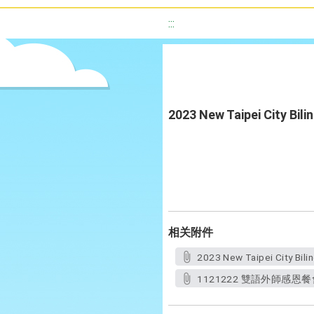
:::
2023 New Taipei City Bil
相关附件
2023 New Taipei City Bili
1121222 雙語外師感恩餐