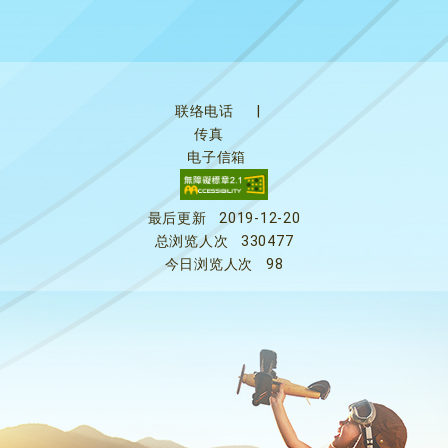
联络电话
|
传真
电子信箱
最后更新
2019-12-20
总浏览人次
330477
今日浏览人次
98