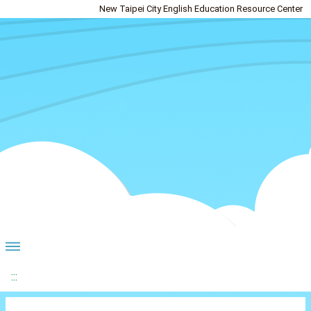
New Taipei City English Education Resource Center
:::