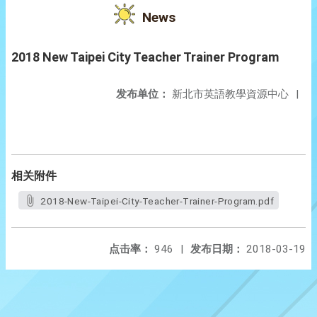
News
2018 New Taipei City Teacher Trainer Program
发布单位：
新北市英語教學資源中心
|
相关附件
2018-New-Taipei-City-Teacher-Trainer-Program.pdf
点击率：
946
|
发布日期：
2018-03-19