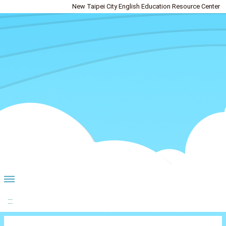
New Taipei City English Education Resource Center
:::