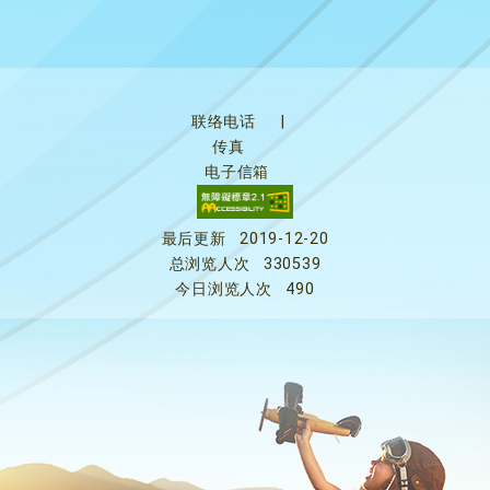
联络电话
|
传真
电子信箱
最后更新
2019-12-20
总浏览人次
330539
今日浏览人次
490