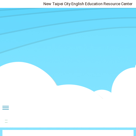
New Taipei City English Education Resource Center
:::