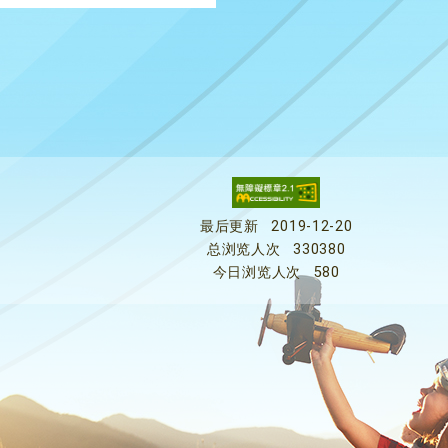
最后更新
2019-12-20
总浏览人次
330380
今日浏览人次
580