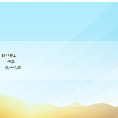
联络电话
|
传真
电子信箱