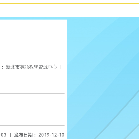
：
新北市英語教學資源中心
|
903
|
发布日期：
2019-12-10