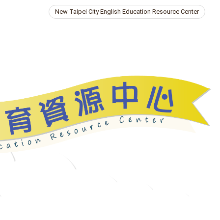
New Taipei City English Education Resource Center
ries