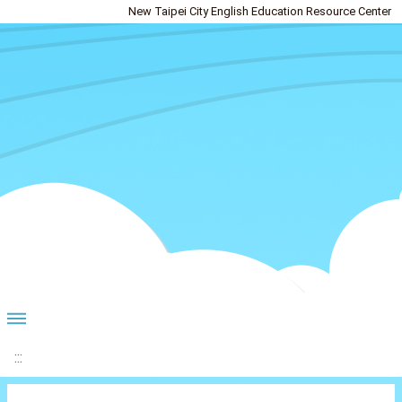
New Taipei City English Education Resource Center
:::