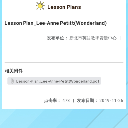
Lesson Plans
Lesson Plan_Lee-Anne Petitt(Wonderland)
发布单位：
新北市英語教學資源中心
|
相关附件
Lesson-Plan_Lee-Anne-PetittWonderland.pdf
点击率：
473
|
发布日期：
2019-11-26