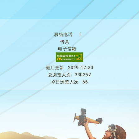
联络电话
|
传真
电子信箱
最后更新
2019-12-20
总浏览人次
330252
今日浏览人次
56