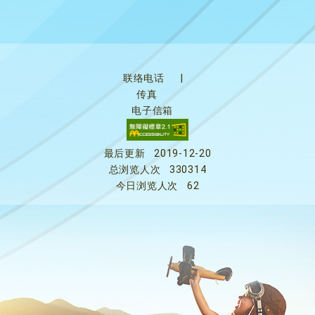
联络电话
|
传真
电子信箱
最后更新
2019-12-20
总浏览人次
330314
今日浏览人次
62