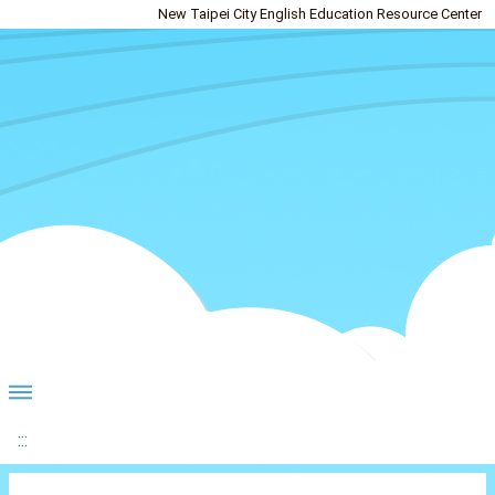
New Taipei City English Education Resource Center
:::