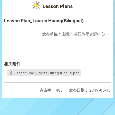
Lesson Plans
Lesson Plan_Lauren Huang(Bilingual)
发布单位：
新北市英語教學資源中心
|
相关附件
Lesson-Plan_Lauren-HuangBilingual.pdf
点击率：
483
|
发布日期：
2019-05-10