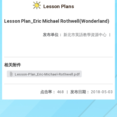
Lesson Plans
Lesson Plan_Eric Michael Rothwell(Wonderland)
发布单位：
新北市英語教學資源中心
|
相关附件
Lesson-Plan_Eric-Michael-Rothwell.pdf
点击率：
468
|
发布日期：
2018-05-03