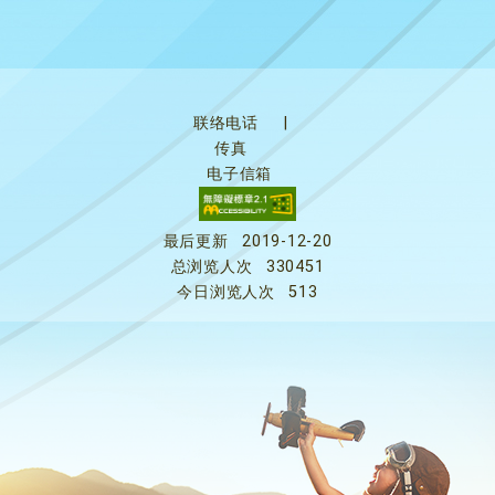
联络电话
|
传真
电子信箱
最后更新
2019-12-20
总浏览人次
330451
今日浏览人次
513