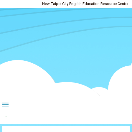
New Taipei City English Education Resource Center
:::