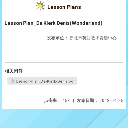
Lesson Plans
Lesson Plan_De Klerk Denis(Wonderland)
发布单位：
新北市英語教學資源中心
|
相关附件
Lesson-Plan_De-Klerk-Denis.pdf
点击率：
458
|
发布日期：
2018-04-25