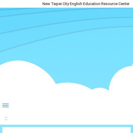
New Taipei City English Education Resource Center
:::