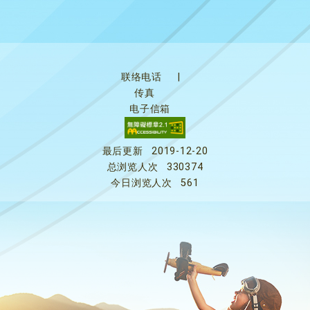
联络电话
|
传真
电子信箱
最后更新
2019-12-20
总浏览人次
330374
今日浏览人次
561