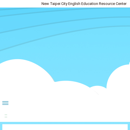
New Taipei City English Education Resource Center
:::