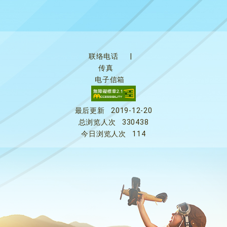
联络电话
|
传真
电子信箱
最后更新
2019-12-20
总浏览人次
330438
今日浏览人次
114