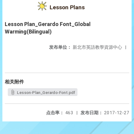
Lesson Plans
Lesson Plan_Gerardo Font_Global
Warming(Bilingual)
发布单位：
新北市英語教學資源中心
|
相关附件
Lesson-Plan_Gerardo-Font.pdf
点击率：
463
|
发布日期：
2017-12-27