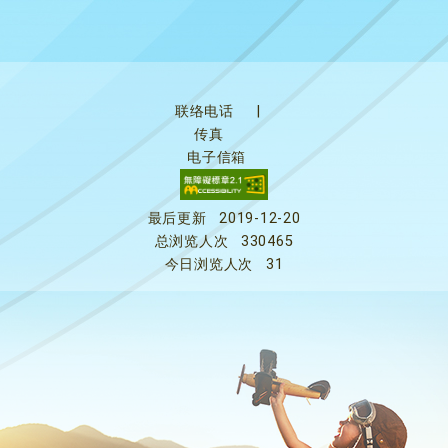
联络电话
|
传真
电子信箱
最后更新
2019-12-20
总浏览人次
330465
今日浏览人次
31