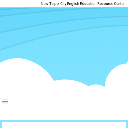
New Taipei City English Education Resource Center
:::