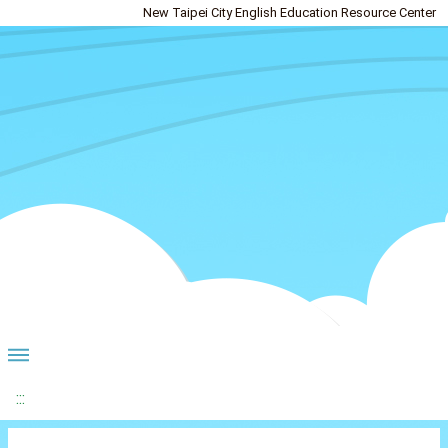
New Taipei City English Education Resource Center
:::