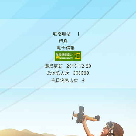
联络电话
|
传真
电子信箱
最后更新
2019-12-20
总浏览人次
330300
今日浏览人次
4