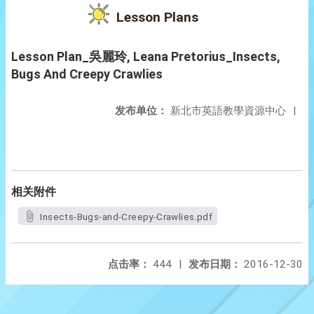
Lesson Plans
Lesson Plan_吳麗玲, Leana Pretorius_Insects,
Bugs And Creepy Crawlies
发布单位：
新北市英語教學資源中心
|
相关附件
Insects-Bugs-and-Creepy-Crawlies.pdf
点击率：
444
|
发布日期：
2016-12-30