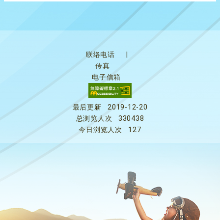
联络电话
|
传真
电子信箱
最后更新
2019-12-20
总浏览人次
330438
今日浏览人次
127