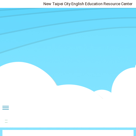
New Taipei City English Education Resource Center
:::