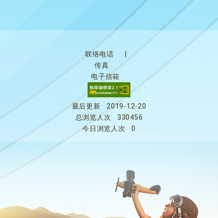
联络电话
|
传真
电子信箱
最后更新
2019-12-20
总浏览人次
330456
今日浏览人次
0