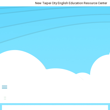
New Taipei City English Education Resource Center
:::