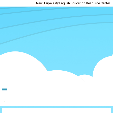
New Taipei City English Education Resource Center
:::