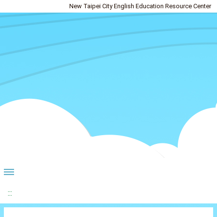
New Taipei City English Education Resource Center
:::