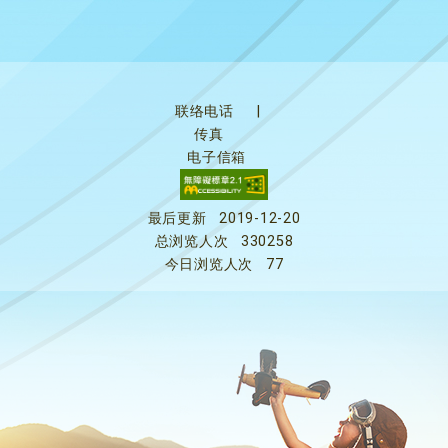
联络电话
|
传真
电子信箱
最后更新
2019-12-20
总浏览人次
330258
今日浏览人次
77