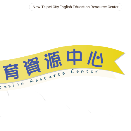
New Taipei City English Education Resource Center
ries