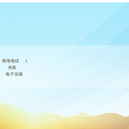
联络电话
|
传真
电子信箱