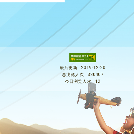
最后更新
2019-12-20
总浏览人次
330407
今日浏览人次
12