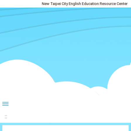
New Taipei City English Education Resource Center
:::