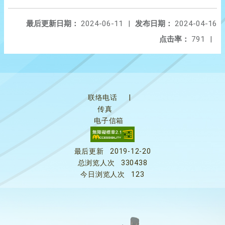
最后更新日期：
2024-06-11
|
发布日期：
2024-04-16
点击率：
791
|
联络电话
|
传真
电子信箱
最后更新
2019-12-20
总浏览人次
330438
今日浏览人次
123