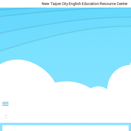
New Taipei City English Education Resource Center
:::