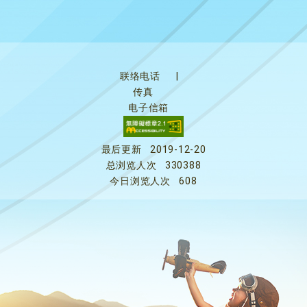
联络电话
|
传真
电子信箱
最后更新
2019-12-20
总浏览人次
330388
今日浏览人次
608