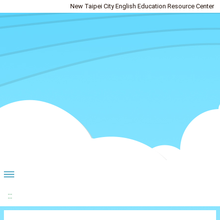
New Taipei City English Education Resource Center
:::