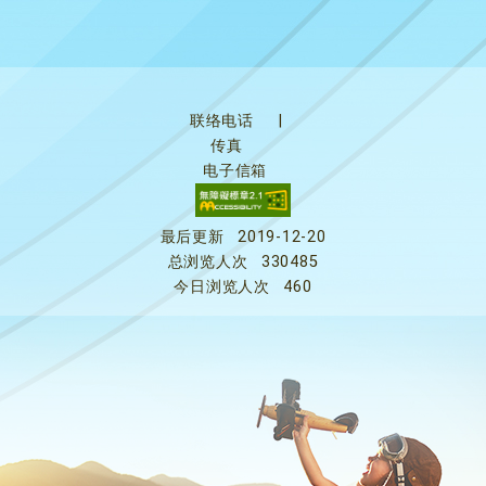
联络电话
|
传真
电子信箱
最后更新
2019-12-20
总浏览人次
330485
今日浏览人次
460