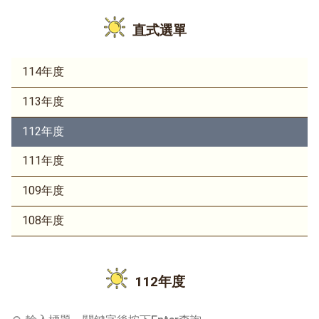
直式選單
114年度
113年度
112年度
111年度
109年度
108年度
112年度
輸