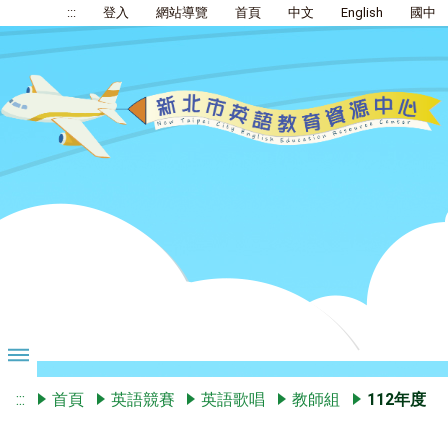
:::
登入
網站導覽
首頁
中文
English
國中
:::
首頁
英語競賽
英語歌唱
教師組
112年度